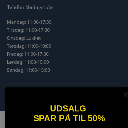
Telefon åbningstider
Mandag: 11:00-17:30
Tirsdag: 11:00-17:30
Onsdag: Lukket
Torsdag: 11:00-19:00
Fredag: 11:00-17:30
Lørdag: 11:00-15:00
Søndag: 11:00-15:00
UDSALG
SPAR PÅ TIL 50%