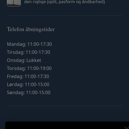
den rigtige (split, pasform og åndbarhed)
Telefon åbningstider
Mandag: 11:00-17:30
Tirsdag: 11:00-17:30
Onsdag: Lukket
Torsdag: 11:00-19:00
Fredag: 11:00-17:30
Lørdag: 11:00-15:00
Søndag: 11:00-15:00