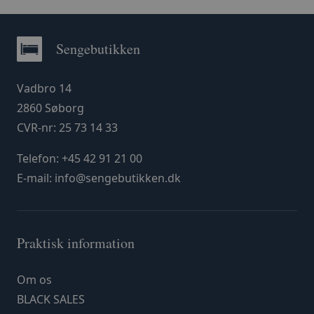
Sengebutikken
Vadbro 14
2860 Søborg
CVR-nr: 25 73 14 33
Telefon:
+45 42 91 21 00
E-mail:
info@sengebutikken.dk
Praktisk information
Om os
BLACK SALES