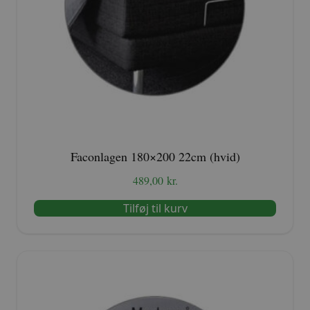
Faconlagen 180×200 22cm (hvid)
489,00
kr.
Tilføj til kurv