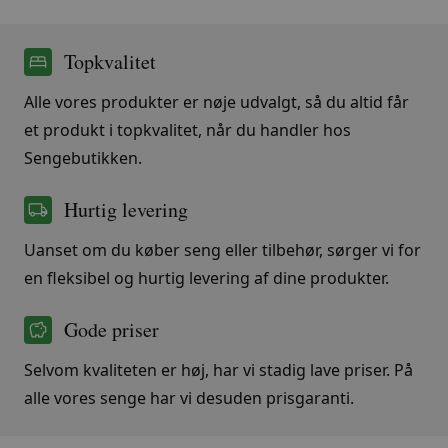
Topkvalitet
Alle vores produkter er nøje udvalgt, så du altid får
et produkt i topkvalitet, når du handler hos
Sengebutikken.
Hurtig levering
Uanset om du køber seng eller tilbehør, sørger vi for
en fleksibel og hurtig levering af dine produkter.
Gode priser
Selvom kvaliteten er høj, har vi stadig lave priser. På
alle vores senge har vi desuden prisgaranti.