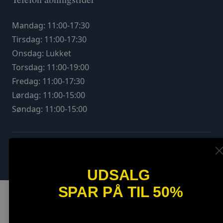
Mandag: 11:00-17:30
Tirsdag: 11:00-17:30
Onsdag: Lukket
Torsdag: 11:00-19:00
Fredag: 11:00-17:30
Lørdag: 11:00-15:00
Søndag: 11:00-15:00
UDSALG
SPAR PÅ TIL 50%
SPAR OP TIL 40%