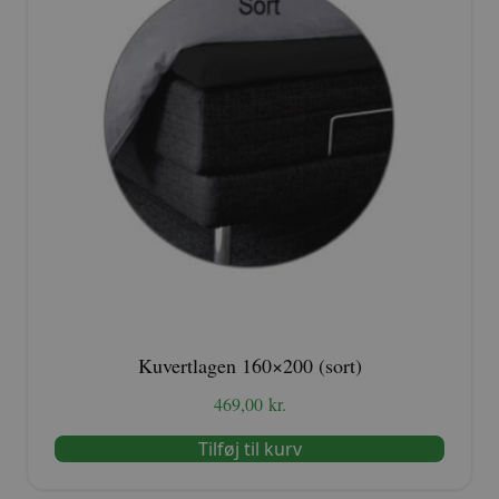
Kuvertlagen 160×200 (sort)
469,00
kr.
Tilføj til kurv