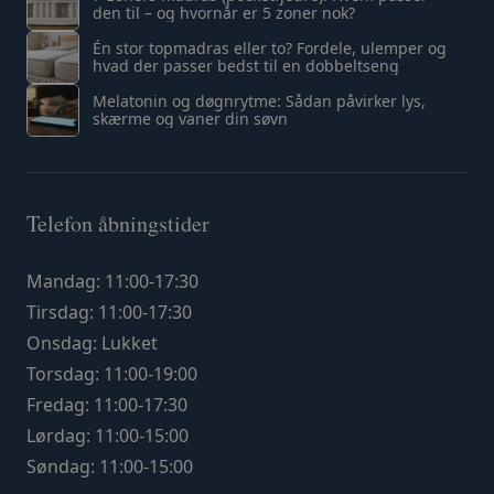
den til – og hvornår er 5 zoner nok?
Én stor topmadras eller to? Fordele, ulemper og
hvad der passer bedst til en dobbeltseng
Melatonin og døgnrytme: Sådan påvirker lys,
skærme og vaner din søvn
Telefon åbningstider
Mandag: 11:00-17:30
Tirsdag: 11:00-17:30
Onsdag: Lukket
Torsdag: 11:00-19:00
Fredag: 11:00-17:30
Lørdag: 11:00-15:00
Søndag: 11:00-15:00