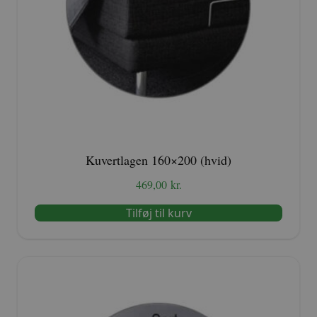
Kuvertlagen 160×200 (hvid)
469,00
kr.
Tilføj til kurv