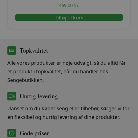
469,00
kr.
Tilføj til kurv
Topkvalitet
Alle vores produkter er nøje udvalgt, så du altid får
et produkt i topkvalitet, når du handler hos
Sengebutikken.
Hurtig levering
Uanset om du køber seng eller tilbehør, sørger vi for
en fleksibel og hurtig levering af dine produkter.
Gode priser