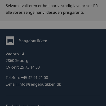
Selvom kvaliteten er høj, har vi stadig lave priser. På
alle vores senge har vi desuden prisgaranti.
Sengebutikken
Vadbro 14
2860 Søborg
CVR-nr: 25 73 14 33
Telefon:
+45 42 91 21 00
E-mail:
info@sengebutikken.dk