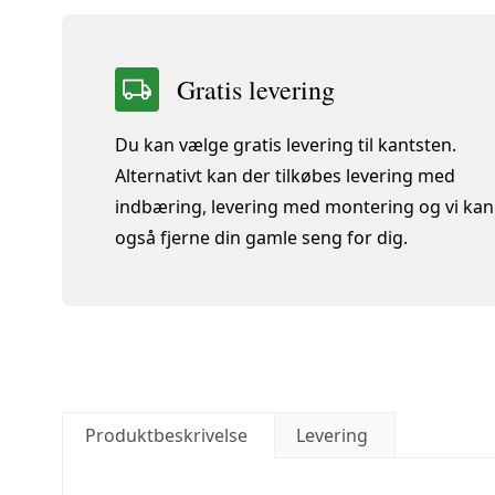
Gratis levering
Du kan vælge gratis levering til kantsten.
Alternativt kan der tilkøbes levering med
indbæring, levering med montering og vi kan
også fjerne din gamle seng for dig.
Produktbeskrivelse
Levering