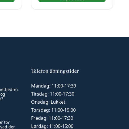
Telefon åbningstider
Mandag: 11:00-17:30
etfjedre):
Tirsdag: 11:00-17:30
 og
k?
Onsdag: Lukket
Torsdag: 11:00-19:00
Fredag: 11:00-17:30
r to?
Lørdag: 11:00-15:00
hvad der