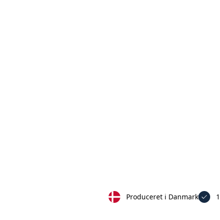
Produceret i Danmark
1