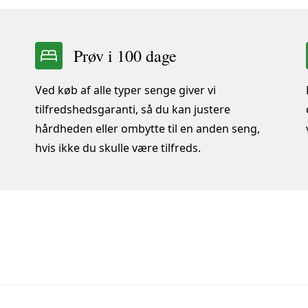
Prøv i 100 dage
Ved køb af alle typer senge giver vi
tilfredshedsgaranti, så du kan justere
hårdheden eller ombytte til en anden seng,
hvis ikke du skulle være tilfreds.