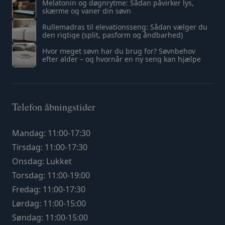
Melatonin og døgnrytme: Sådan påvirker lys,
skærme og vaner din søvn
Rullemadras til elevationsseng: Sådan vælger du
den rigtige (split, pasform og åndbarhed)
Hvor meget søvn har du brug for? Søvnbehov
efter alder – og hvornår en ny seng kan hjælpe
Telefon åbningstider
Mandag: 11:00-17:30
Tirsdag: 11:00-17:30
Onsdag: Lukket
Torsdag: 11:00-19:00
Fredag: 11:00-17:30
Lørdag: 11:00-15:00
Søndag: 11:00-15:00