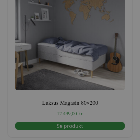
Luksus Magasin 80×200
12.499,00
kr.
Se produkt