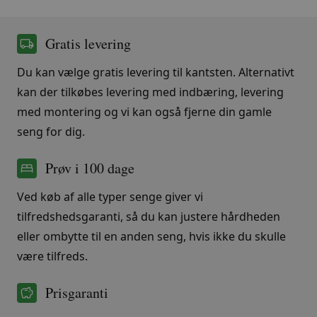
Gratis levering
Du kan vælge gratis levering til kantsten. Alternativt
kan der tilkøbes levering med indbæring, levering
med montering og vi kan også fjerne din gamle
seng for dig.
Prøv i 100 dage
Ved køb af alle typer senge giver vi
tilfredshedsgaranti, så du kan justere hårdheden
eller ombytte til en anden seng, hvis ikke du skulle
være tilfreds.
Prisgaranti