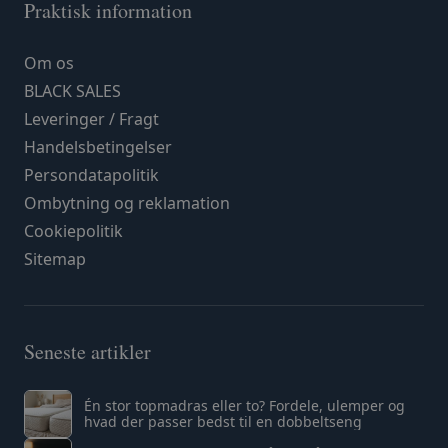
Praktisk information
Om os
BLACK SALES
Leveringer / Fragt
Handelsbetingelser
Persondatapolitik
Ombytning og reklamation
Cookiepolitik
Sitemap
Seneste artikler
Én stor topmadras eller to? Fordele, ulemper og
hvad der passer bedst til en dobbeltseng