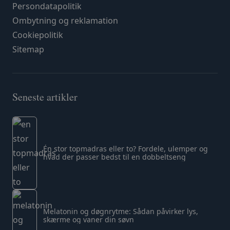
Persondatapolitik
Ombytning og reklamation
Cookiepolitik
Sitemap
Seneste artikler
Én stor topmadras eller to? Fordele, ulemper og
hvad der passer bedst til en dobbeltseng
Melatonin og døgnrytme: Sådan påvirker lys,
skærme og vaner din søvn