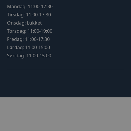
Mandag: 11:00-17:30
Tirsdag: 11:00-17:30
Onsdag: Lukket
Torsdag: 11:00-19:00
Fredag: 11:00-17:30
Lørdag: 11:00-15:00
Søndag: 11:00-15:00