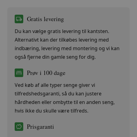
Gratis levering
Du kan vælge gratis levering til kantsten.
Alternativt kan der tilkøbes levering med
indbæring, levering med montering og vi kan
også fjerne din gamle seng for dig.
Prøv i 100 dage
Ved køb af alle typer senge giver vi
tilfredshedsgaranti, så du kan justere
hårdheden eller ombytte til en anden seng,
hvis ikke du skulle være tilfreds.
Prisgaranti