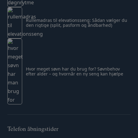
Rullemadras til elevationsseng: Sådan vælger du
den rigtige (split, pasform og åndbarhed)
Hvor meget søvn har du brug for? Søvnbehov
efter alder – og hvornår en ny seng kan hjælpe
Telefon åbningstider