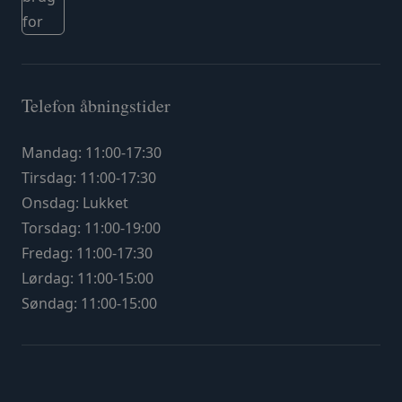
Telefon åbningstider
Mandag: 11:00-17:30
Tirsdag: 11:00-17:30
Onsdag: Lukket
Torsdag: 11:00-19:00
Fredag: 11:00-17:30
Lørdag: 11:00-15:00
Søndag: 11:00-15:00