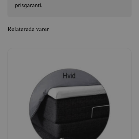
prisgaranti.
Relaterede varer