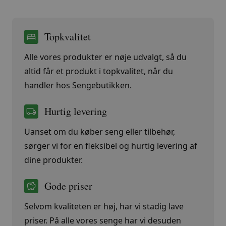
Topkvalitet
Alle vores produkter er nøje udvalgt, så du
altid får et produkt i topkvalitet, når du
handler hos Sengebutikken.
Hurtig levering
Uanset om du køber seng eller tilbehør,
sørger vi for en fleksibel og hurtig levering af
dine produkter.
Gode priser
Selvom kvaliteten er høj, har vi stadig lave
priser. På alle vores senge har vi desuden