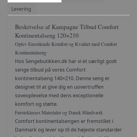
Levering
Beskrivelse af Kampagne Tilbud Comfort
Kontinentalseng 120×210
Oplev Enestående Komfort og Kvalitet med Comfort
Kontinentalseng
Hos Sengebutikken.dk har vi et særligt godt
senge tilbud på vores Comfort
kontinentalseng 140×210. Denne seng er
designet til at give dig en uovertruffen
soveoplevelse med dens exceptionelle
komfort og støtte.
Førsteklasses Materialer og Dansk Håndværk
Comfort kontinentalsengen er fremstillet i
Danmark og lever op til de højeste standarder