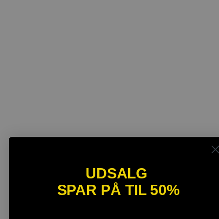
UDSALG
SPAR PÅ TIL 50%
SPAR OP TIL 40%