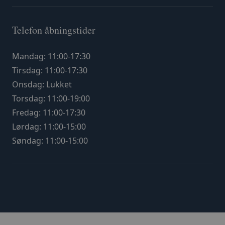
Telefon åbningstider
Mandag: 11:00-17:30
Tirsdag: 11:00-17:30
Onsdag: Lukket
Torsdag: 11:00-19:00
Fredag: 11:00-17:30
Lørdag: 11:00-15:00
Søndag: 11:00-15:00