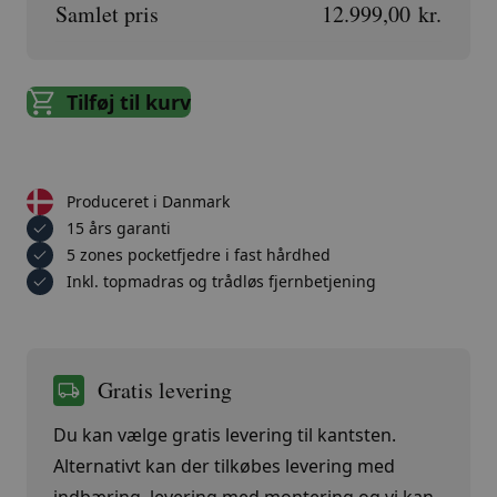
Samlet pris
12.999,00 kr.
Tilføj til kurv
Produceret i Danmark
15 års garanti
5 zones pocketfjedre i fast hårdhed
Inkl. topmadras og trådløs fjernbetjening
Gratis levering
Du kan vælge gratis levering til kantsten.
Alternativt kan der tilkøbes levering med