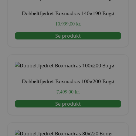
Dobbeltfjedret Boxmadras 140×190 Bogø
10.999,00
kr.
Se produkt
Dobbeltfjedret Boxmadras 100×200 Bogø
7.499,00
kr.
Se produkt