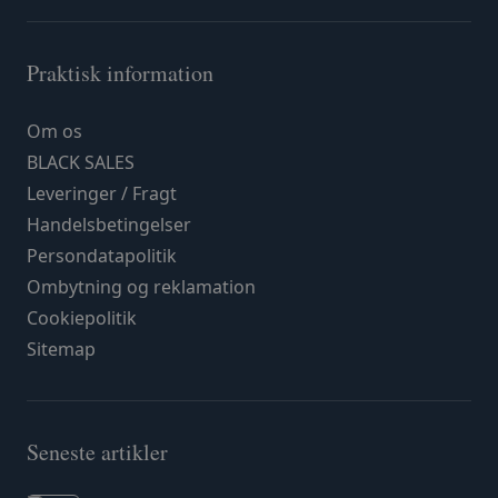
Praktisk information
Om os
BLACK SALES
Leveringer / Fragt
Handelsbetingelser
Persondatapolitik
Ombytning og reklamation
Cookiepolitik
Sitemap
Seneste artikler