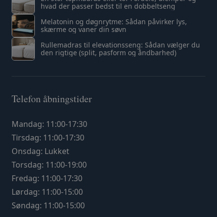
hvad der passer bedst til en dobbeltseng
Melatonin og døgnrytme: Sådan påvirker lys,
skærme og vaner din søvn
Rullemadras til elevationsseng: Sådan vælger du
den rigtige (split, pasform og åndbarhed)
Telefon åbningstider
Mandag: 11:00-17:30
Tirsdag: 11:00-17:30
Onsdag: Lukket
Torsdag: 11:00-19:00
Fredag: 11:00-17:30
Lørdag: 11:00-15:00
Søndag: 11:00-15:00