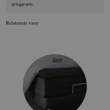
prisgaranti.
Relaterede varer