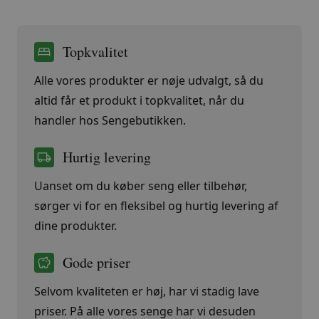
Topkvalitet
Alle vores produkter er nøje udvalgt, så du
altid får et produkt i topkvalitet, når du
handler hos Sengebutikken.
Hurtig levering
Uanset om du køber seng eller tilbehør,
sørger vi for en fleksibel og hurtig levering af
dine produkter.
Gode priser
Selvom kvaliteten er høj, har vi stadig lave
priser. På alle vores senge har vi desuden