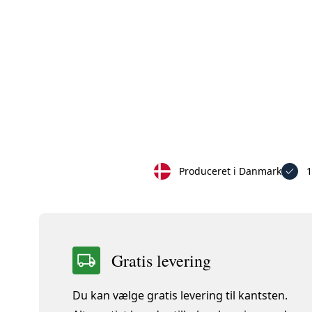
Produceret i Danmark
1
Gratis levering
Du kan vælge gratis levering til kantsten.