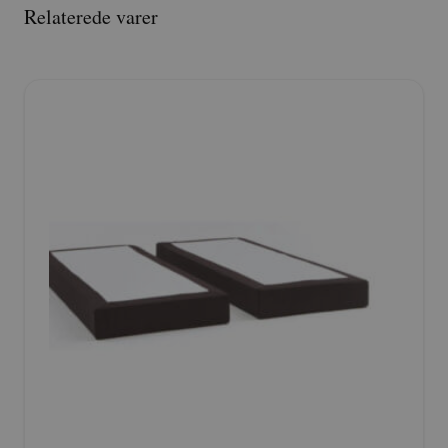
Relaterede varer