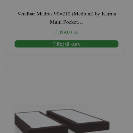
Vendbar Madras 90×210 (Medium) by Karma
Multi Pocket…
3.499,00
kr.
Tilføj til kurv