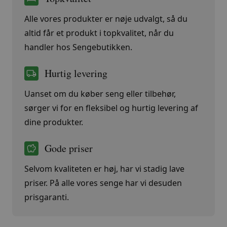
Alle vores produkter er nøje udvalgt, så du
altid får et produkt i topkvalitet, når du
handler hos Sengebutikken.
Hurtig levering
Uanset om du køber seng eller tilbehør,
sørger vi for en fleksibel og hurtig levering af
dine produkter.
Gode priser
Selvom kvaliteten er høj, har vi stadig lave
priser. På alle vores senge har vi desuden
prisgaranti.