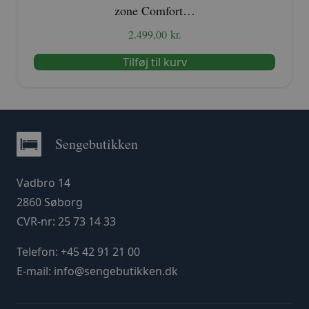
zone Comfort…
2.499,00
kr.
Tilføj til kurv
Sengebutikken
Vadbro 14
2860 Søborg
CVR-nr: 25 73 14 33
Telefon:
+45 42 91 21 00
E-mail:
info@sengebutikken.dk