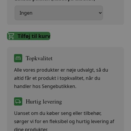
Tilføj til kurv
Topkvalitet
Alle vores produkter er nøje udvalgt, så du
altid får et produkt i topkvalitet, når du
handler hos Sengebutikken.
Hurtig levering
Uanset om du køber seng eller tilbehør,
sørger vi for en fleksibel og hurtig levering af
dine produkter.