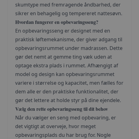
skumtype med fremragende åndbarhed, der
sikrer en behagelig og tempereret nattesøvn.
Hvordan fungerer en opbevaringsseng?
En opbevaringsseng er designet med en
praktisk løftemekanisme, der giver adgang til
opbevaringsrummet under madrassen. Dette
gør det nemt at gemme ting væk uden at
optage ekstra plads i rummet. Afhængigt af
model og design kan opbevaringsrummet
variere i størrelse og kapacitet, men fælles for
dem alle er den praktiske funktionalitet, der
gør det lettere at holde styr på dine ejendele.
Vælg den rette opbevaringsseng til dit behov
Når du vælger en seng med opbevaring, er
det vigtigt at overveje, hvor meget
opbevaringsplads du har brug for. Nogle