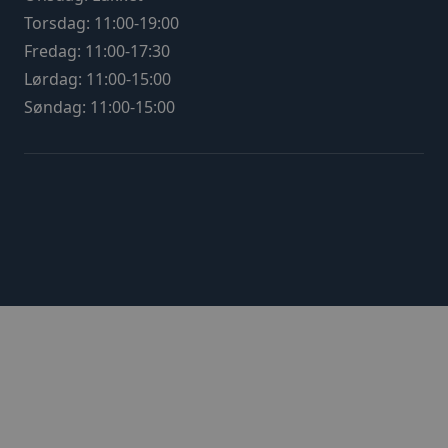
Torsdag: 11:00-19:00
Fredag: 11:00-17:30
Lørdag: 11:00-15:00
Søndag: 11:00-15:00