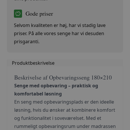
Gode priser
Selvom kvaliteten er høj, har vi stadig lave
priser. På alle vores senge har vi desuden
prisgaranti.
Produktbeskrivelse
Beskrivelse af Opbevaringsseng 180×210
Senge med opbevaring – praktisk og
komfortabel løsning
En seng med opbevaringsplads er den ideelle
løsning, hvis du ønsker at kombinere komfort
og funktionalitet i soveværelset. Med et
rummeligt opbevaringsrum under madrassen