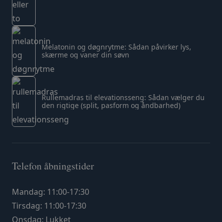
Melatonin og døgnrytme: Sådan påvirker lys,
skærme og vaner din søvn
Rullemadras til elevationsseng: Sådan vælger du
den rigtige (split, pasform og åndbarhed)
Telefon åbningstider
Mandag: 11:00-17:30
Tirsdag: 11:00-17:30
Onsdag: Lukket