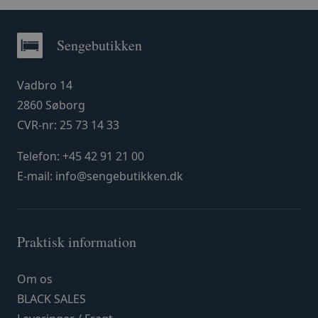
Sengebutikken
Vadbro 14
2860 Søborg
CVR-nr: 25 73 14 33
Telefon:
+45 42 91 21 00
E-mail:
info@sengebutikken.dk
Praktisk information
Om os
BLACK SALES