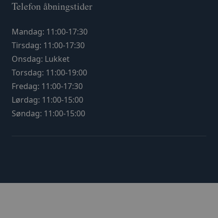
Telefon åbningstider
Mandag: 11:00-17:30
Tirsdag: 11:00-17:30
Onsdag: Lukket
Torsdag: 11:00-19:00
Fredag: 11:00-17:30
Lørdag: 11:00-15:00
Søndag: 11:00-15:00