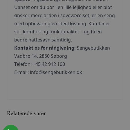
Uanset om du bor i en lille lejlighed eller blot
ønsker mere orden i soveværelset, er en seng
med opbevaring en ideel løsning. Kombiner
stil, komfort og funktionalitet – og få en
bedre nattesøvn samtidig.
Kontakt os for rådgivning:
Sengebutikken
Vadbro 14, 2860 Søborg
Telefon: +45 42 912 100
E-mail:
info@sengebutikken.dk
Relaterede varer