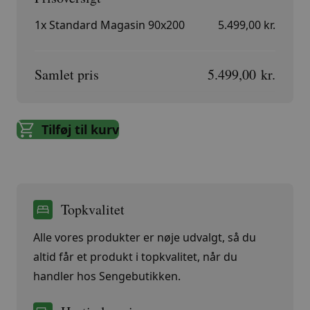
1x
Standard Magasin 90x200
5.499,00 kr.
Samlet pris
5.499,00 kr.
Tilføj til kurv
Topkvalitet
Alle vores produkter er nøje udvalgt, så du
altid får et produkt i topkvalitet, når du
handler hos Sengebutikken.