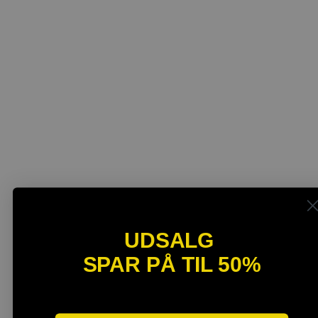
UDSALG
SPAR PÅ TIL 50%
SPAR OP TIL 40%