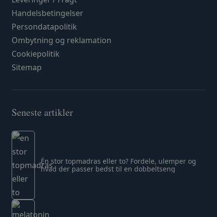
Handelsbetingelser
Persondatapolitik
Ombytning og reklamation
Cookiepolitik
Sitemap
Seneste artikler
Én stor topmadras eller to? Fordele, ulemper og
hvad der passer bedst til en dobbeltseng