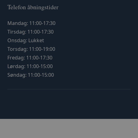
Telefon åbningstider
Mandag: 11:00-17:30
Tirsdag: 11:00-17:30
Onsdag: Lukket
Torsdag: 11:00-19:00
Fredag: 11:00-17:30
Lørdag: 11:00-15:00
Søndag: 11:00-15:00