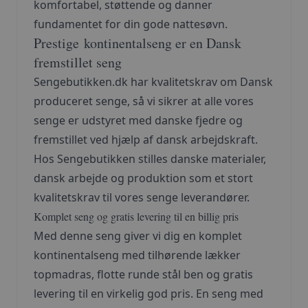
komfortabel, støttende og danner
fundamentet for din gode nattesøvn.
Prestige kontinentalseng er en Dansk
fremstillet seng
Sengebutikken.dk har kvalitetskrav om Dansk
produceret senge, så vi sikrer at alle vores
senge er udstyret med danske fjedre og
fremstillet ved hjælp af dansk arbejdskraft.
Hos Sengebutikken stilles danske materialer,
dansk arbejde og produktion som et stort
kvalitetskrav til vores senge leverandører.
Komplet seng og gratis levering til en billig pris
Med denne seng giver vi dig en komplet
kontinentalseng med tilhørende lækker
topmadras, flotte runde stål ben og gratis
levering til en virkelig god pris. En seng med