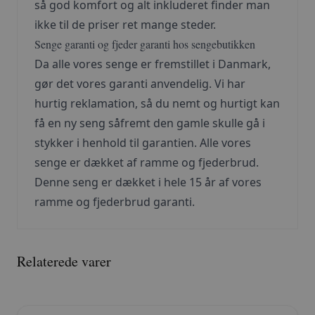
så god komfort og alt inkluderet finder man
ikke til de priser ret mange steder.
Senge garanti og fjeder garanti hos sengebutikken
Da alle vores senge er fremstillet i Danmark,
gør det vores garanti anvendelig. Vi har
hurtig reklamation, så du nemt og hurtigt kan
få en ny seng såfremt den gamle skulle gå i
stykker i henhold til garantien. Alle vores
senge er dækket af ramme og fjederbrud.
Denne seng er dækket i hele 15 år af vores
ramme og fjederbrud garanti.
Relaterede varer