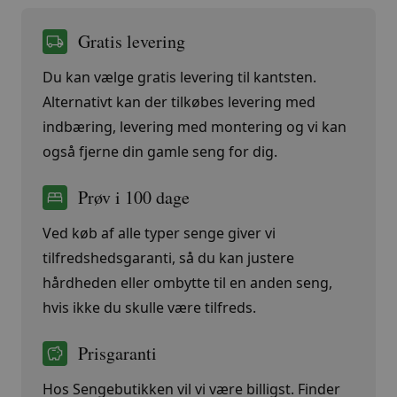
Gratis levering
Du kan vælge gratis levering til kantsten.
Alternativt kan der tilkøbes levering med
indbæring, levering med montering og vi kan
også fjerne din gamle seng for dig.
Prøv i 100 dage
Ved køb af alle typer senge giver vi
tilfredshedsgaranti, så du kan justere
hårdheden eller ombytte til en anden seng,
hvis ikke du skulle være tilfreds.
Prisgaranti
Hos Sengebutikken vil vi være billigst. Finder