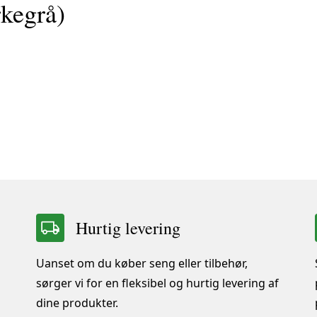
kegrå)
Boxmadras - Specialm
Hurtig levering
Uanset om du køber seng eller tilbehør,
sørger vi for en fleksibel og hurtig levering af
dine produkter.