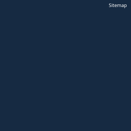
Sitemap