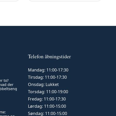
Telefon åbningstider
Mandag: 11:00-17:30
Tirsdag: 11:00-17:30
r to?
Onsdag: Lukket
hvad der
obbeltseng
Torsdag: 11:00-19:00
Fredag: 11:00-17:30
Lørdag: 11:00-15:00
tme:
Søndag: 11:00-15:00