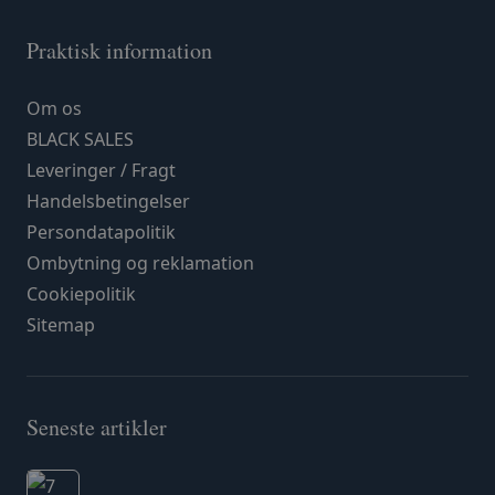
Praktisk information
Om os
BLACK SALES
Leveringer / Fragt
Handelsbetingelser
Persondatapolitik
Ombytning og reklamation
Cookiepolitik
Sitemap
Seneste artikler