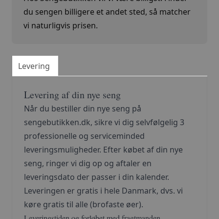
du sengen billigere et andet sted, så matcher
vi naturligvis prisen.
Levering
Levering af din nye seng
Når du bestiller din nye seng på
sengebutikken.dk, sikre vi dig selvfølgelig 3
professionelle og serviceminded
leveringsmuligheder. Efter købet af din nye
seng, ringer vi dig op og aftaler en
leveringsdato der passer i din kalender.
Leveringen er gratis i hele Danmark, dvs. vi
køre gratis til alle (brofaste øer).
Leveringstiden og forløbet med fragtmanden