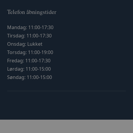
Telefon åbningstider
Mandag: 11:00-17:30
Tirsdag: 11:00-17:30
Onsdag: Lukket
Torsdag: 11:00-19:00
Fredag: 11:00-17:30
Lørdag: 11:00-15:00
Søndag: 11:00-15:00